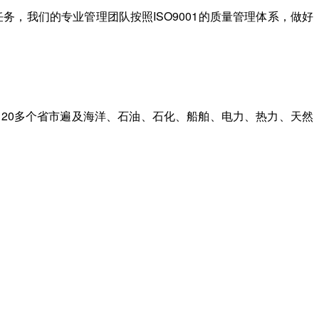
，我们的专业管理团队按照ISO9001的质量管理体系，做好
20多个省市遍及海洋、石油、石化、船舶、电力、热力、天然