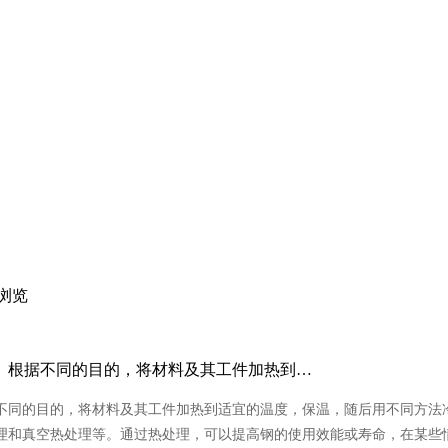
浏览
。根据不同的目的，将材料及其工件加热到…
同的目的，将材料及其工件加热到适宜的温度，保温，随后用不同方法
理和真空热处理等。通过热处理，可以提高钢的使用效能或寿命，在某些