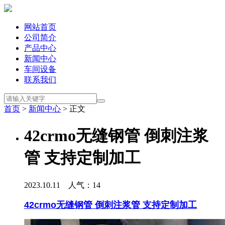
网站首页
公司简介
产品中心
新闻中心
车间设备
联系我们
首页
>
新闻中心
> 正文
42crmo无缝钢管 倒刺注浆
管 支持定制加工
2023.10.11 人气：
14
42crmo无缝钢管 倒刺注浆管 支持定制加工