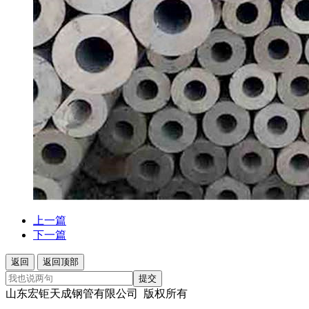
上一篇
下一篇
返回
返回顶部
提交
山东宏钜天成钢管有限公司 版权所有