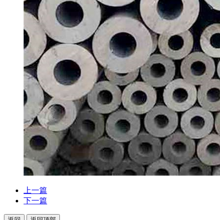
上一篇
下一篇
返回
返回顶部