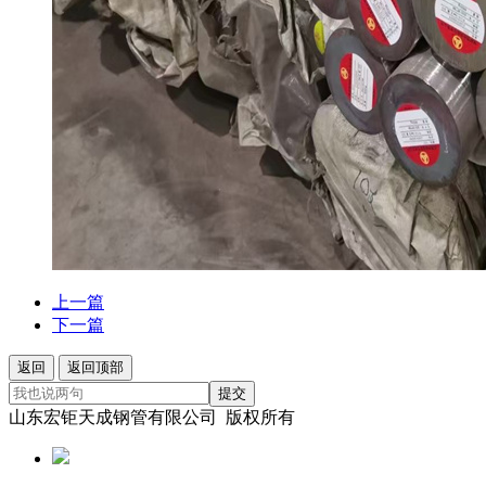
上一篇
下一篇
返回
返回顶部
提交
山东宏钜天成钢管有限公司 版权所有