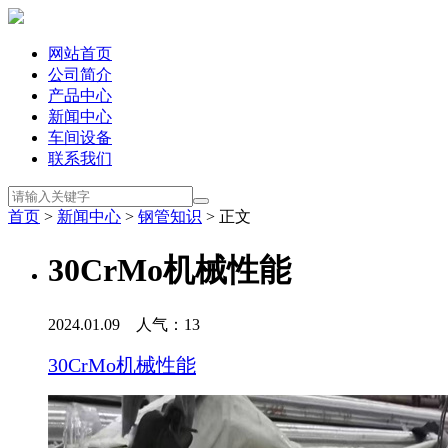
网站首页
公司简介
产品中心
新闻中心
车间设备
联系我们
首页
>
新闻中心
>
钢管知识
> 正文
30CrMo机械性能
2024.01.09 人气：
13
30CrMo机械性能