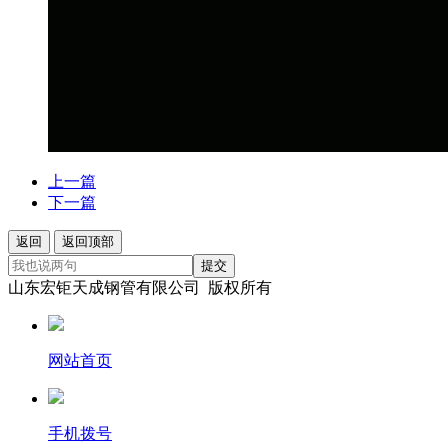
上一篇
下一篇
返回
返回顶部
提交
山东宏钜天成钢管有限公司 版权所有
网站首页
手机拨号