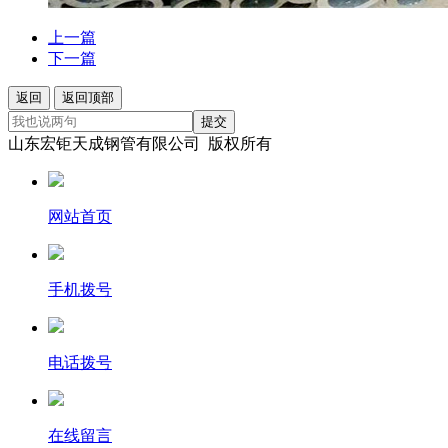
上一篇
下一篇
返回
返回顶部
提交
山东宏钜天成钢管有限公司 版权所有
网站首页
手机拨号
电话拨号
在线留言