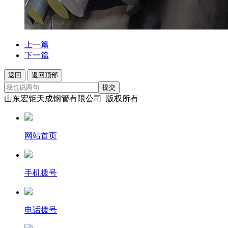
上一篇
下一篇
返回
返回顶部
提交
山东宏钜天成钢管有限公司 版权所有
网站首页
手机拨号
电话拨号