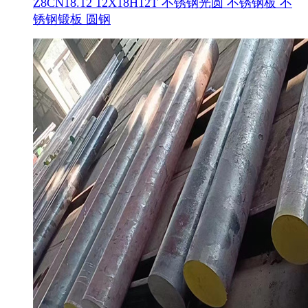
Z8CN18.12 12X18H12T 不锈钢光圆 不锈钢板 不
锈钢锻板 圆钢