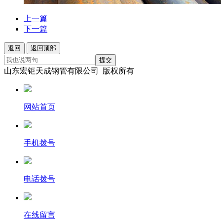
上一篇
下一篇
返回
返回顶部
提交
山东宏钜天成钢管有限公司 版权所有
网站首页
手机拨号
电话拨号
在线留言