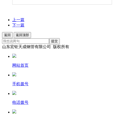
上一篇
下一篇
返回
返回顶部
提交
山东宏钜天成钢管有限公司 版权所有
网站首页
手机拨号
电话拨号