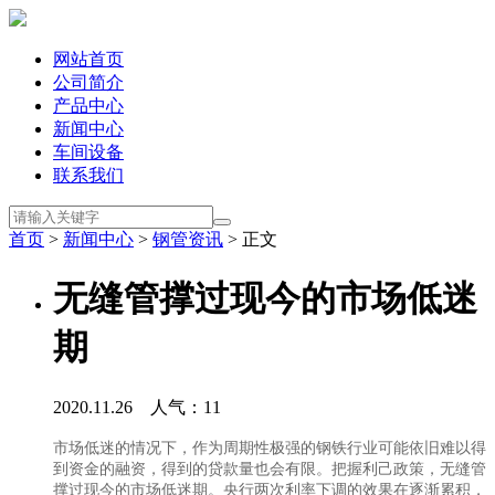
网站首页
公司简介
产品中心
新闻中心
车间设备
联系我们
首页
>
新闻中心
>
钢管资讯
> 正文
无缝管撑过现今的市场低迷
期
2020.11.26 人气：
11
市场低迷的情况下，作为周期性极强的钢铁行业可能依旧难以得
到资金的融资，得到的贷款量也会有限。把握利己政策，
无缝管
撑过现今的市场低迷期。央行两次利率下调的效果在逐渐累积，