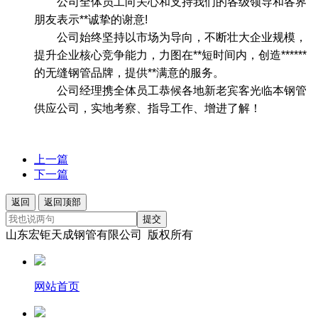
公司全体员工向关心和支持我们的各级领导和各界
朋友表示**诚挚的谢意!
公司始终坚持以市场为导向，不断壮大企业规模，
提升企业核心竞争能力，力图在**短时间内，创造******
的无缝钢管品牌，提供**满意的服务。
公司经理携全体员工恭候各地新老宾客光临本钢管
供应公司，实地考察、指导工作、增进了解！
上一篇
下一篇
返回
返回顶部
提交
山东宏钜天成钢管有限公司 版权所有
网站首页