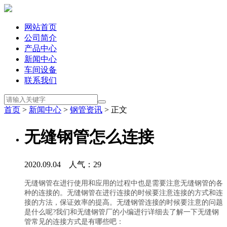
网站首页
公司简介
产品中心
新闻中心
车间设备
联系我们
首页
>
新闻中心
>
钢管资讯
> 正文
无缝钢管怎么连接
2020.09.04 人气：
29
无缝钢管在进行使用和应用的过程中也是需要注意无缝钢管的各
种的连接的。无缝钢管在进行连接的时候要注意连接的方式和连
接的方法，保证效率的提高。无缝钢管连接的时候要注意的问题
是什么呢?我们和无缝钢管厂的小编进行详细去了解一下无缝钢
管常见的连接方式是有哪些吧：