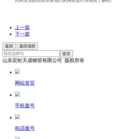
问和意见的话请登录我们的网站进行详细去了解吧!
上一篇
下一篇
返回
返回顶部
提交
山东宏钜天成钢管有限公司 版权所有
网站首页
手机拨号
电话拨号