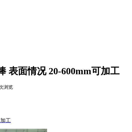
圆棒 表面情况 20-600mm可加工
次浏览
可加工