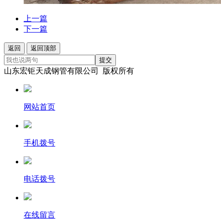
上一篇
下一篇
返回
返回顶部
提交
山东宏钜天成钢管有限公司 版权所有
网站首页
手机拨号
电话拨号
在线留言