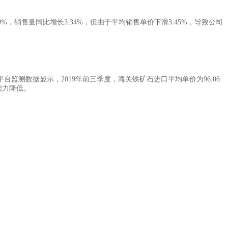
，销售量同比增长3.34%，但由于平均销售单价下滑3.45%，导致公司
数据显示，2019年前三季度，海关铁矿石进口平均单价为96.06
能力降低。