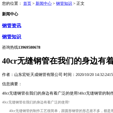
您的位置：
首页
>
新闻中心
>
钢管知识
> 正文
新闻中心
钢管资讯
钢管知识
咨询热线
13969580678
40cr无缝钢管在我们的身边有
作者：山东宏钜天成钢管有限公司
时间：2020/10/20 14:32:24
15
信息摘要：
40cr无缝钢管在我们的身边有着广泛的使用!40cr无缝钢管
40cr无缝钢管在我们的身边有着广泛的使用!
40cr无缝钢管的制作工艺很简单，跟圆形钢管的形态差不多，都是