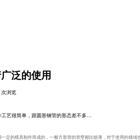
着广泛的使用
次浏览
的制作工艺很简单，跟圆形钢管的形态差不多…
用一定的模具制作而成的，一般方形管的管壁都比较薄，对于使用的领域