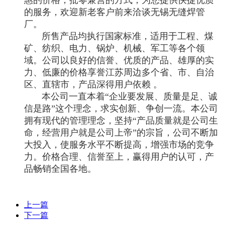
的服务，欢迎新老客户前来洽谈无锡无缝焊管
厂。
所售产品均执行国家标准，适用于工程、煤
矿、纺织、电力、锅炉、机械、军工等各个领
域。公司以良好的信誉、优质的产品、雄厚的实
力、低廉的价格享誉江苏周边多个省、市、自治
区、直辖市，产品深得用户依赖 。
本公司一直本着“企业要发展、质量是足、诚
信是路”这个理念，求实创新、争创一流。本公司
拥有现代的管理理念，坚持“产品质量就是公司生
命，经营用户就是公司上帝”的宗旨，公司不断加
大投入，使服务水平不断提高，增强市场的竞争
力。价格合理、信誉至上，赢得用户的认可，产
品畅销全国各地。
上一篇
下一篇